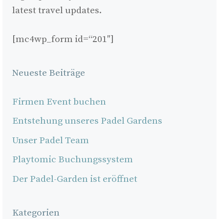
latest travel updates.
[mc4wp_form id=“201″]
Neueste Beiträge
Firmen Event buchen
Entstehung unseres Padel Gardens
Unser Padel Team
Playtomic Buchungssystem
Der Padel-Garden ist eröffnet
Kategorien