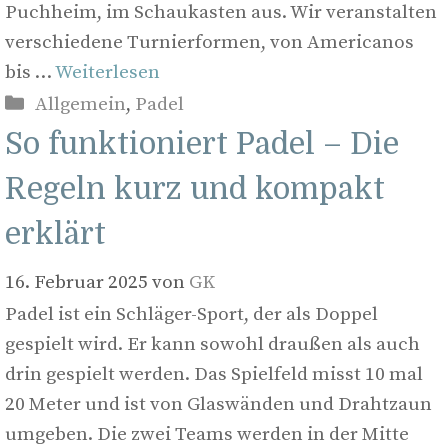
Puchheim, im Schaukasten aus. Wir veranstalten
verschiedene Turnierformen, von Americanos
bis …
Weiterlesen
Kategorien
Allgemein
,
Padel
So funktioniert Padel – Die
Regeln kurz und kompakt
erklärt
16. Februar 2025
von
GK
Padel ist ein Schläger-Sport, der als Doppel
gespielt wird. Er kann sowohl draußen als auch
drin gespielt werden. Das Spielfeld misst 10 mal
20 Meter und ist von Glaswänden und Drahtzaun
umgeben. Die zwei Teams werden in der Mitte