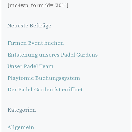
[mc4wp_form id=“201″]
Neueste Beiträge
Firmen Event buchen
Entstehung unseres Padel Gardens
Unser Padel Team
Playtomic Buchungssystem
Der Padel-Garden ist eröffnet
Kategorien
Allgemein